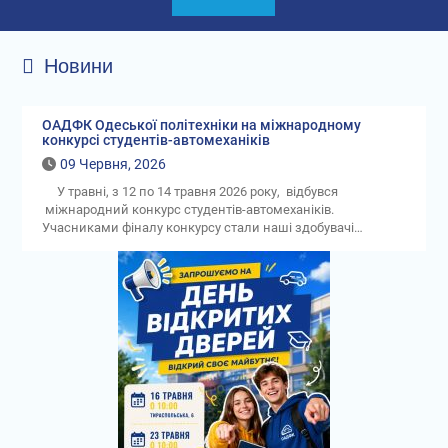
Новини
ОАДФК Одеської політехніки на міжнародному
конкурсі студентів-автомеханіків
09 Червня, 2026
У травні, з 12 по 14 травня 2026 року, відбувся
міжнародний конкурс студентів-автомеханіків.
Учасниками фіналу конкурсу стали наші здобувачі…