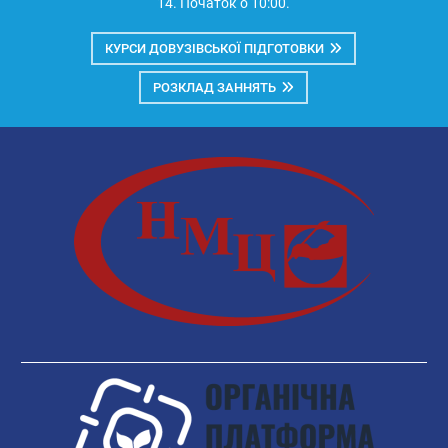
14. Початок о 10:00.
КУРСИ ДОВУЗІВСЬКОЇ ПІДГОТОВКИ
РОЗКЛАД ЗАННЯТЬ