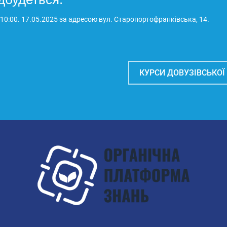
 10:00. 17.05.2025 за адресою вул. Старопортофранківська, 14.
КУРСИ ДОВУЗІВСЬКОЇ