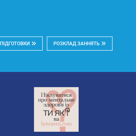
 ПІДГОТОВКИ
РОЗКЛАД ЗАННЯТЬ