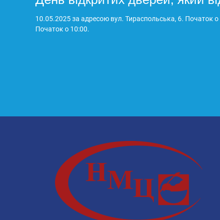
10.05.2025 за адресою вул. Тираспольська, 6. Початок о
Початок о 10:00.