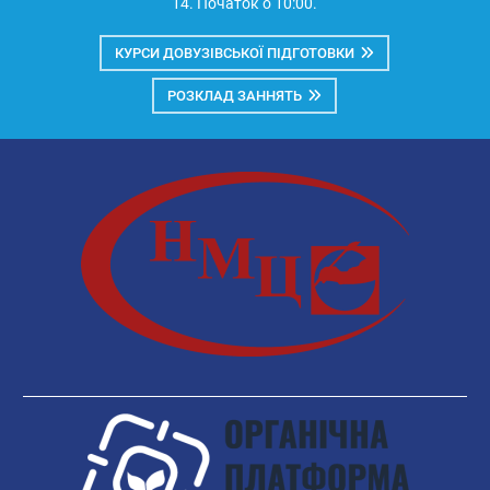
14. Початок о 10:00.
КУРСИ ДОВУЗІВСЬКОЇ ПІДГОТОВКИ
РОЗКЛАД ЗАННЯТЬ