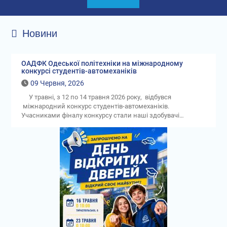
Новини
ОАДФК Одеської політехніки на міжнародному
конкурсі студентів-автомеханіків
09 Червня, 2026
У травні, з 12 по 14 травня 2026 року, відбувся
міжнародний конкурс студентів-автомеханіків.
Учасниками фіналу конкурсу стали наші здобувачі…