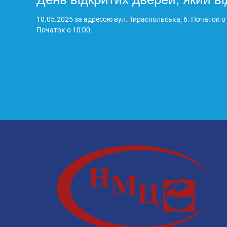
10.05.2025 за адресою вул. Тираспольська, 6. Початок о
Початок о 10:00.