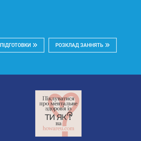
 ПІДГОТОВКИ
РОЗКЛАД ЗАННЯТЬ