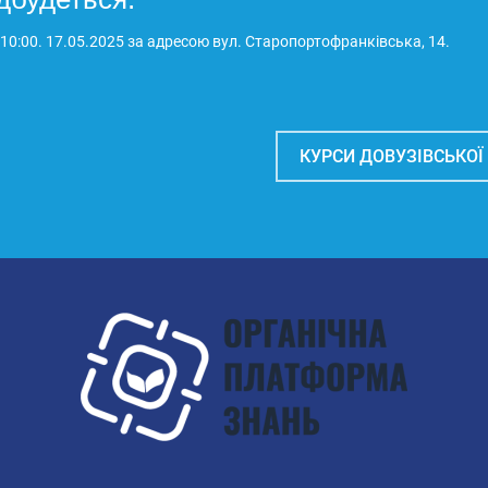
 10:00. 17.05.2025 за адресою вул. Старопортофранківська, 14.
КУРСИ ДОВУЗІВСЬКОЇ