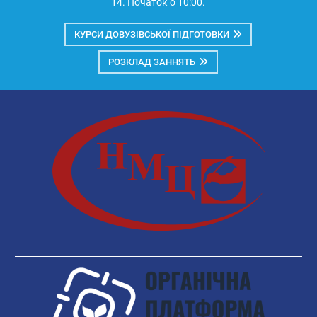
14. Початок о 10:00.
КУРСИ ДОВУЗІВСЬКОЇ ПІДГОТОВКИ
РОЗКЛАД ЗАННЯТЬ