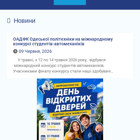
Новини
ОАДФК Одеської політехніки на міжнародному
конкурсі студентів-автомеханіків
09 Червня, 2026
У травні, з 12 по 14 травня 2026 року, відбувся
міжнародний конкурс студентів-автомеханіків.
Учасниками фіналу конкурсу стали наші здобувачі…