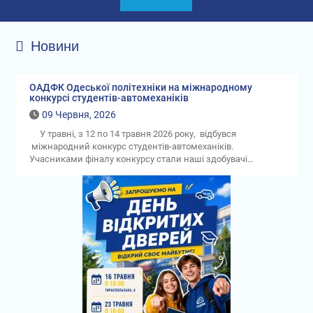
Новини
ОАДФК Одеської політехніки на міжнародному
конкурсі студентів-автомеханіків
09 Червня, 2026
У травні, з 12 по 14 травня 2026 року, відбувся
міжнародний конкурс студентів-автомеханіків.
Учасниками фіналу конкурсу стали наші здобувачі…