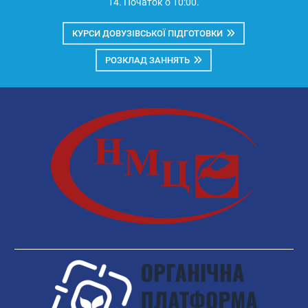
14. Початок о 10:00.
КУРСИ ДОВУЗІВСЬКОЇ ПІДГОТОВКИ
РОЗКЛАД ЗАННЯТЬ