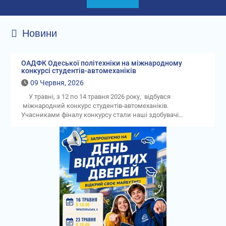
Новини
ОАДФК Одеської політехніки на міжнародному
конкурсі студентів-автомеханіків
09 Червня, 2026
У травні, з 12 по 14 травня 2026 року, відбувся
міжнародний конкурс студентів-автомеханіків.
Учасниками фіналу конкурсу стали наші здобувачі…