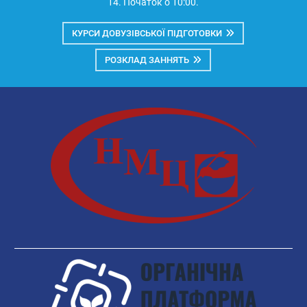
14. Початок о 10:00.
КУРСИ ДОВУЗІВСЬКОЇ ПІДГОТОВКИ
РОЗКЛАД ЗАННЯТЬ